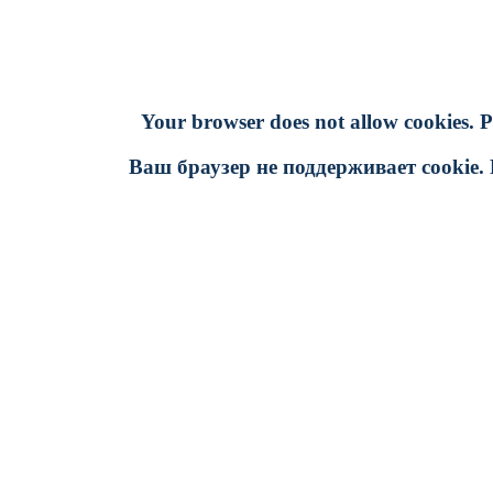
Your browser does not allow cookies. P
Ваш браузер не поддерживает cookie. 